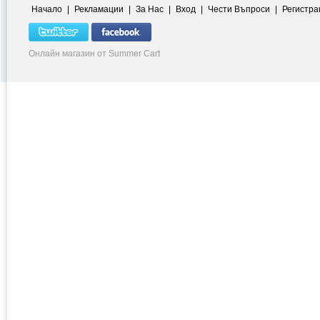
Начало
|
Рекламации
|
За Нас
|
Вход
|
Чести Въпроси
|
Регистра
Онлайн магазин от Summer Cart