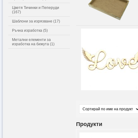
Цветя Тичинки и Пеперуди
(167)
Шаблони за изрязване (17)
Ръчна изработка (5)
Метални елементи за
изработка на бижута (1)
Продукти