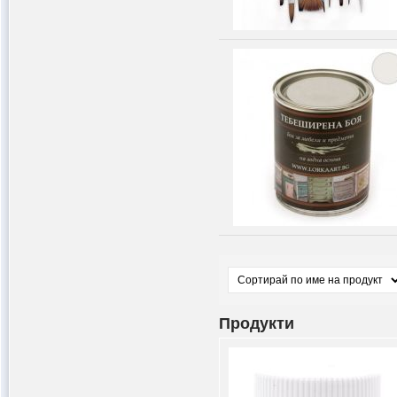
Продукти