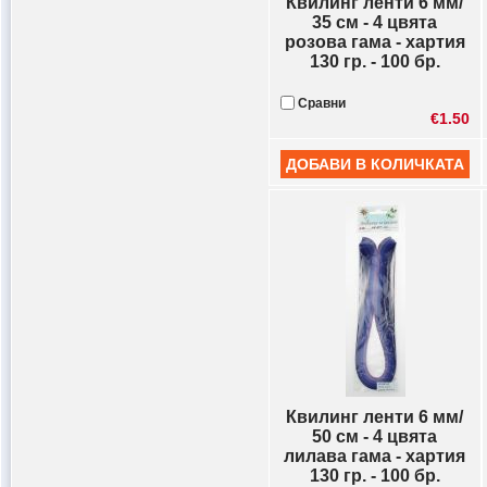
Квилинг ленти 6 мм/
35 см - 4 цвята
розова гама - хартия
130 гр. - 100 бр.
Сравни
€1.50
Квилинг ленти 6 мм/
50 см - 4 цвята
лилава гама - хартия
130 гр. - 100 бр.