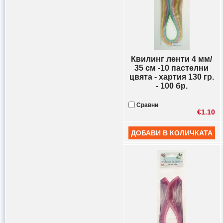
Квилинг ленти 4 мм/
35 см -10 пастелни
цвята - хартия 130 гр.
- 100 бр.
Сравни
€1.10