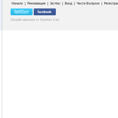
Начало
|
Рекламации
|
За Нас
|
Вход
|
Чести Въпроси
|
Регистра
Онлайн магазин от Summer Cart