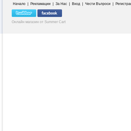
Начало
|
Рекламации
|
За Нас
|
Вход
|
Чести Въпроси
|
Регистра
Онлайн магазин от Summer Cart