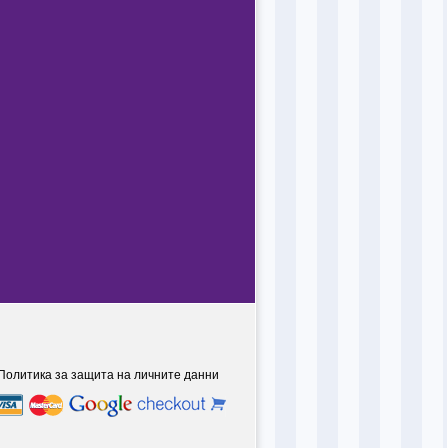
Политика за защита на личните данни