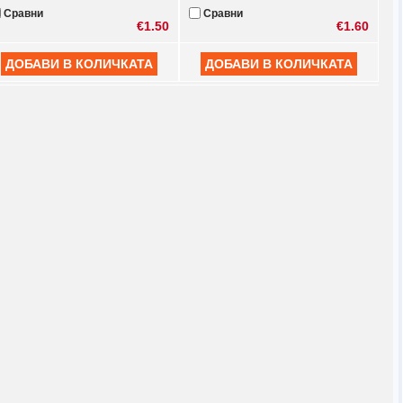
Сравни
Сравни
€1.50
€1.60