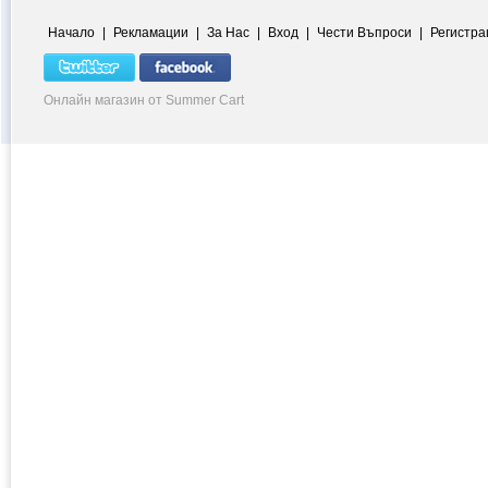
Начало
|
Рекламации
|
За Нас
|
Вход
|
Чести Въпроси
|
Регистра
Онлайн магазин от Summer Cart