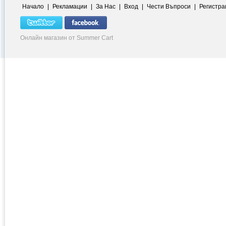
Начало
|
Рекламации
|
За Нас
|
Вход
|
Чести Въпроси
|
Регистра
Онлайн магазин от Summer Cart