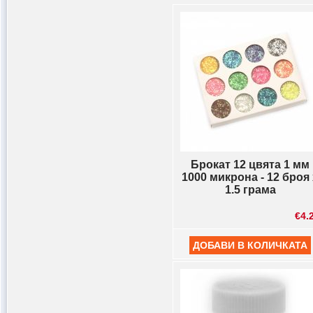
Брокат 12 цвята 1 мм
1000 микрона - 12 броя 
1.5 грама
€4.