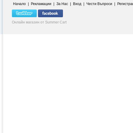
Начало
|
Рекламации
|
За Нас
|
Вход
|
Чести Въпроси
|
Регистра
Онлайн магазин от Summer Cart