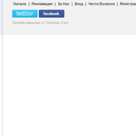
Начало
|
Рекламации
|
За Нас
|
Вход
|
Чести Въпроси
|
Регистра
Онлайн магазин от Summer Cart