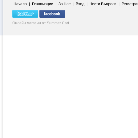
Начало
|
Рекламации
|
За Нас
|
Вход
|
Чести Въпроси
|
Регистра
Онлайн магазин от Summer Cart