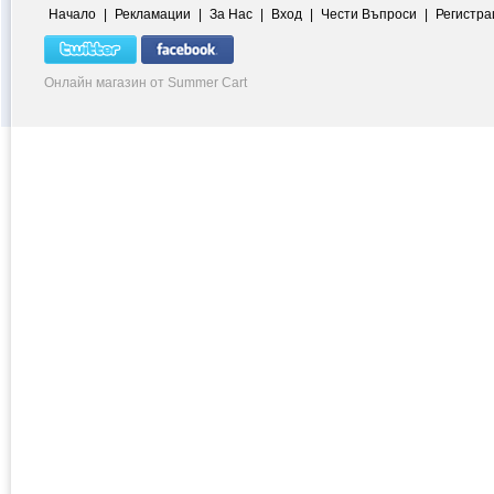
Начало
|
Рекламации
|
За Нас
|
Вход
|
Чести Въпроси
|
Регистра
Онлайн магазин от Summer Cart