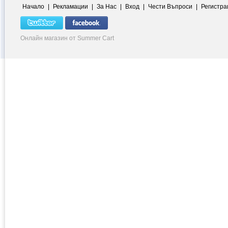
Начало
|
Рекламации
|
За Нас
|
Вход
|
Чести Въпроси
|
Регистра
Онлайн магазин от Summer Cart