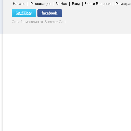
Начало
|
Рекламации
|
За Нас
|
Вход
|
Чести Въпроси
|
Регистра
Онлайн магазин от Summer Cart