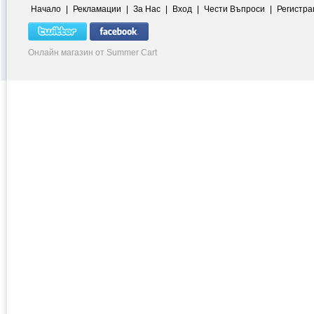
Начало
|
Рекламации
|
За Нас
|
Вход
|
Чести Въпроси
|
Регистра
Онлайн магазин от Summer Cart