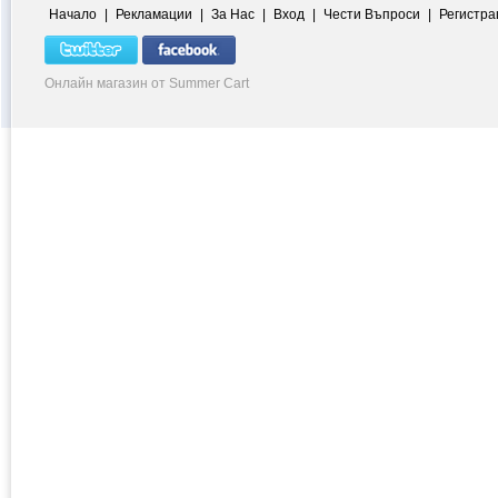
Начало
|
Рекламации
|
За Нас
|
Вход
|
Чести Въпроси
|
Регистра
Онлайн магазин от Summer Cart