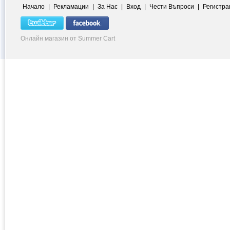
Начало
|
Рекламации
|
За Нас
|
Вход
|
Чести Въпроси
|
Регистра
Онлайн магазин от Summer Cart