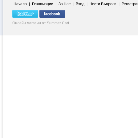
Начало
|
Рекламации
|
За Нас
|
Вход
|
Чести Въпроси
|
Регистра
Онлайн магазин от Summer Cart