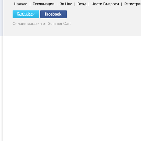
Начало
|
Рекламации
|
За Нас
|
Вход
|
Чести Въпроси
|
Регистра
Онлайн магазин от Summer Cart