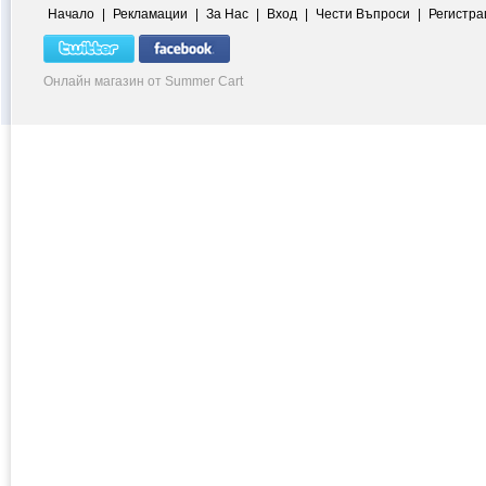
Начало
|
Рекламации
|
За Нас
|
Вход
|
Чести Въпроси
|
Регистра
Онлайн магазин от Summer Cart