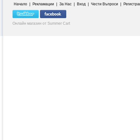
Начало
|
Рекламации
|
За Нас
|
Вход
|
Чести Въпроси
|
Регистра
Онлайн магазин от Summer Cart