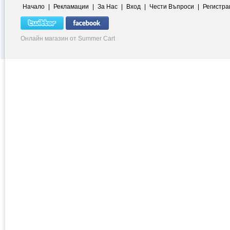
Начало
|
Рекламации
|
За Нас
|
Вход
|
Чести Въпроси
|
Регистра
Онлайн магазин от Summer Cart