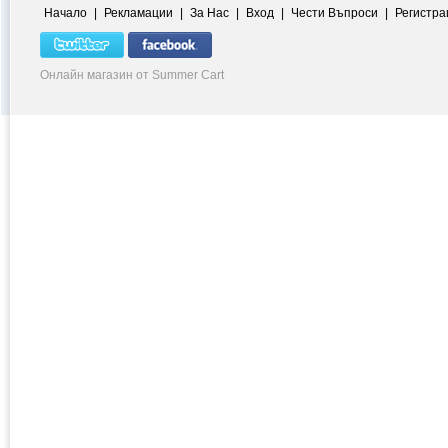
Начало
|
Рекламации
|
За Нас
|
Вход
|
Чести Въпроси
|
Регистра
Онлайн магазин от Summer Cart