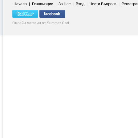
Начало
|
Рекламации
|
За Нас
|
Вход
|
Чести Въпроси
|
Регистра
Онлайн магазин от Summer Cart