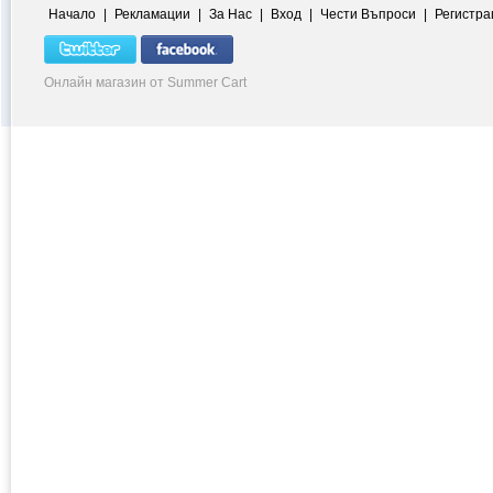
Начало
|
Рекламации
|
За Нас
|
Вход
|
Чести Въпроси
|
Регистра
Онлайн магазин от Summer Cart