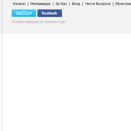
Начало
|
Рекламации
|
За Нас
|
Вход
|
Чести Въпроси
|
Регистра
Онлайн магазин от Summer Cart