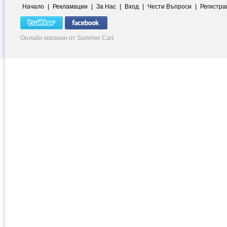
Начало
|
Рекламации
|
За Нас
|
Вход
|
Чести Въпроси
|
Регистра
Онлайн магазин от Summer Cart