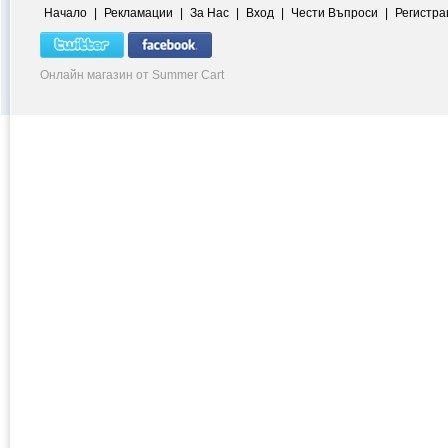
Начало
|
Рекламации
|
За Нас
|
Вход
|
Чести Въпроси
|
Регистра
Онлайн магазин от Summer Cart