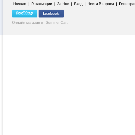
Начало
|
Рекламации
|
За Нас
|
Вход
|
Чести Въпроси
|
Регистра
Онлайн магазин от Summer Cart