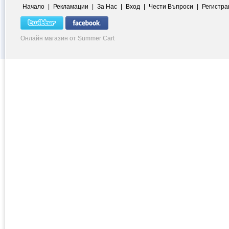
Начало
|
Рекламации
|
За Нас
|
Вход
|
Чести Въпроси
|
Регистра
Онлайн магазин от Summer Cart