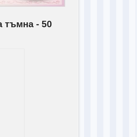
 тъмна - 50