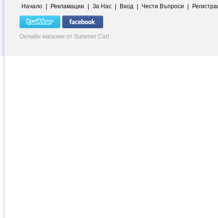
Начало
|
Рекламации
|
За Нас
|
Вход
|
Чести Въпроси
|
Регистра
Онлайн магазин от Summer Cart