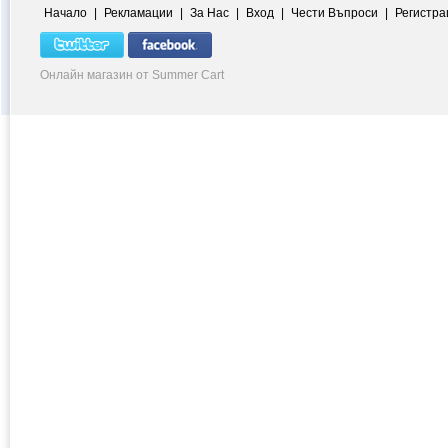
Начало
|
Рекламации
|
За Нас
|
Вход
|
Чести Въпроси
|
Регистра
Онлайн магазин от Summer Cart