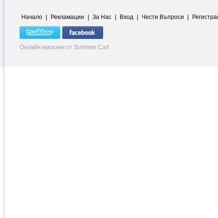
Начало
|
Рекламации
|
За Нас
|
Вход
|
Чести Въпроси
|
Регистра
Онлайн магазин от Summer Cart