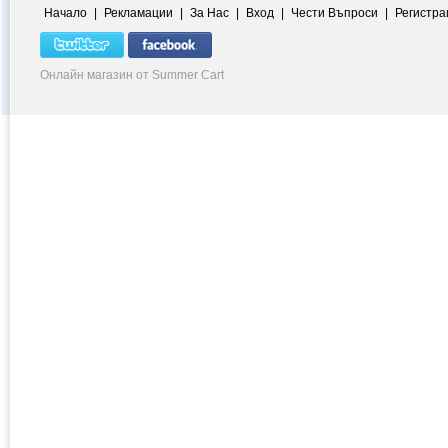
Начало
|
Рекламации
|
За Нас
|
Вход
|
Чести Въпроси
|
Регистра
Онлайн магазин от Summer Cart