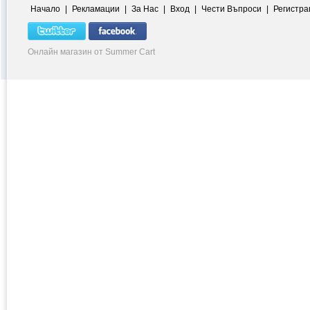
Начало
|
Рекламации
|
За Нас
|
Вход
|
Чести Въпроси
|
Регистра
Онлайн магазин от Summer Cart