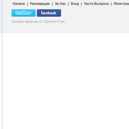
Начало
|
Рекламации
|
За Нас
|
Вход
|
Чести Въпроси
|
Регистра
Онлайн магазин от Summer Cart