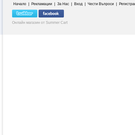
Начало
|
Рекламации
|
За Нас
|
Вход
|
Чести Въпроси
|
Регистра
Онлайн магазин от Summer Cart