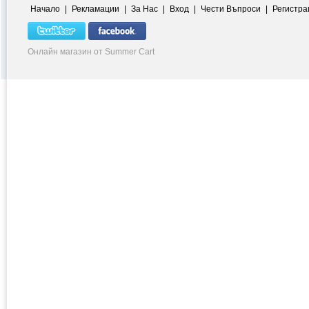
Начало
|
Рекламации
|
За Нас
|
Вход
|
Чести Въпроси
|
Регистра
Онлайн магазин от Summer Cart