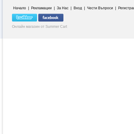
Начало
|
Рекламации
|
За Нас
|
Вход
|
Чести Въпроси
|
Регистра
Онлайн магазин от Summer Cart