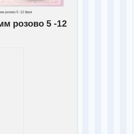
 мм розово 5 -12 броя
мм розово 5 -12