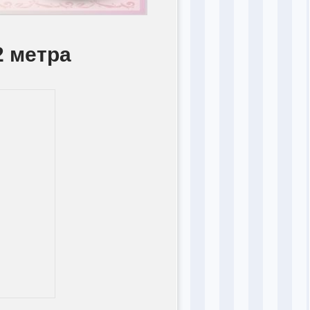
2 метра