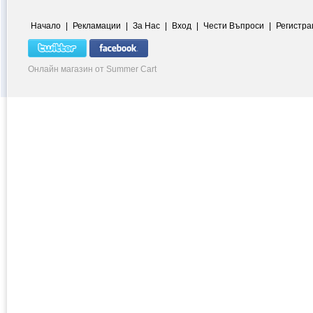
Начало
|
Рекламации
|
За Нас
|
Вход
|
Чести Въпроси
|
Регистра
Онлайн магазин от Summer Cart