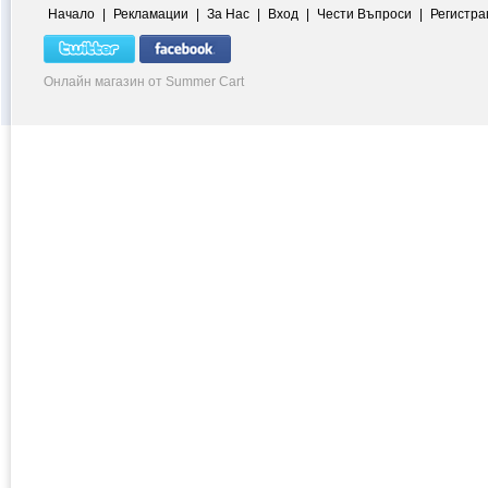
Начало
|
Рекламации
|
За Нас
|
Вход
|
Чести Въпроси
|
Регистра
Онлайн магазин от Summer Cart