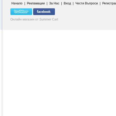
Начало
|
Рекламации
|
За Нас
|
Вход
|
Чести Въпроси
|
Регистра
Онлайн магазин от Summer Cart