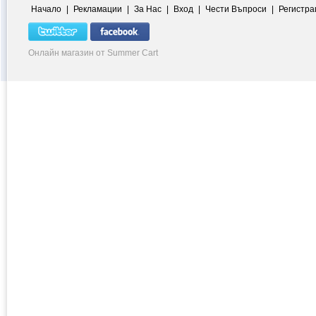
Начало
|
Рекламации
|
За Нас
|
Вход
|
Чести Въпроси
|
Регистра
Онлайн магазин от Summer Cart