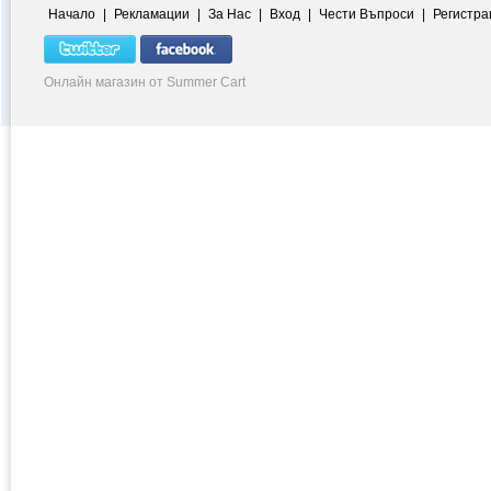
Начало
|
Рекламации
|
За Нас
|
Вход
|
Чести Въпроси
|
Регистра
Онлайн магазин от Summer Cart