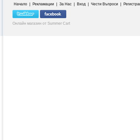
Начало
|
Рекламации
|
За Нас
|
Вход
|
Чести Въпроси
|
Регистра
Онлайн магазин от Summer Cart